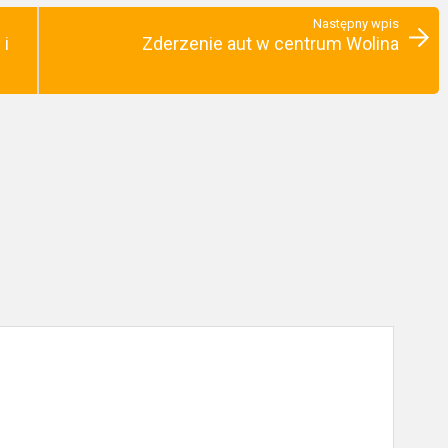
Następny wpis
 i
Zderzenie aut w centrum Wolina