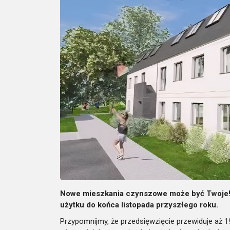
Nowe mieszkania czynszowe może być Twoje! Ni
użytku do końca listopada przyszłego roku.
Przypomnijmy, że przedsięwzięcie przewiduje aż