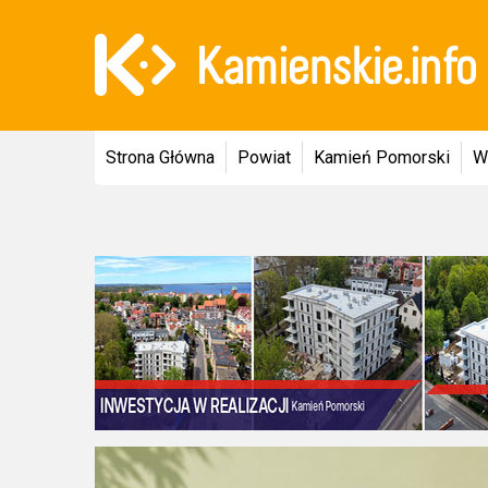
Strona Główna
Powiat
Kamień Pomorski
W