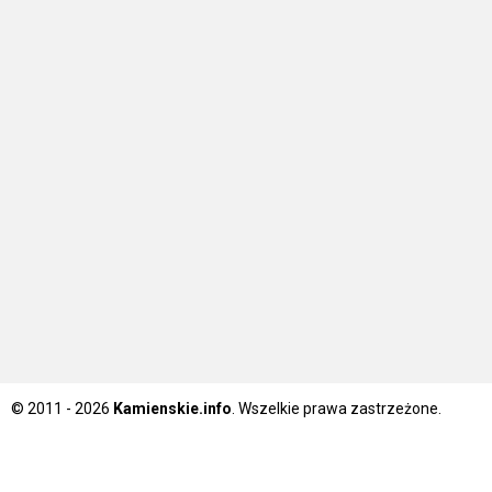
© 2011 - 2026
Kamienskie.info
. Wszelkie prawa zastrzeżone.