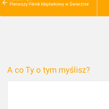
Pierwszy Piknik Majówkowy w Świerznie
A co Ty o tym myślisz?