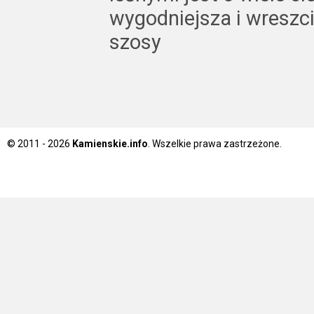
wygodniejsza i wreszci
szosy
© 2011 - 2026
Kamienskie.info
. Wszelkie prawa zastrzeżone.