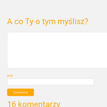
A co Ty o tym myślisz?
Imię
16 komentarzy