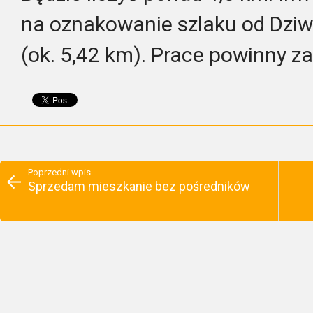
na oznakowanie szlaku od Dz
(ok. 5,42 km). Prace powinny za
Poprzedni wpis
Sprzedam mieszkanie bez pośredników