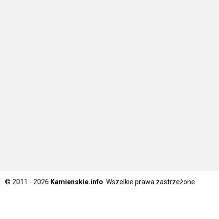
© 2011 - 2026
Kamienskie.info
. Wszelkie prawa zastrzeżone.