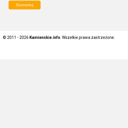
© 2011 - 2026
Kamienskie.info
. Wszelkie prawa zastrzeżone.