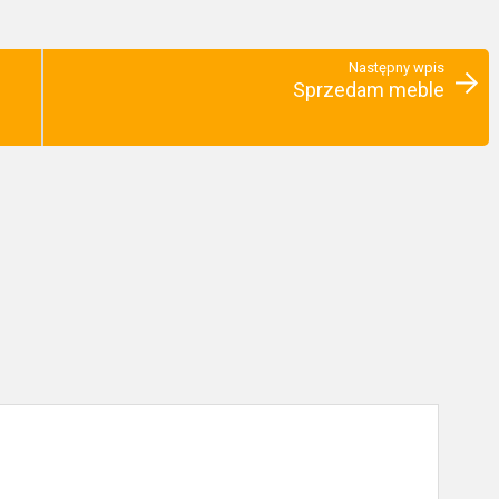
Następny wpis
Sprzedam meble