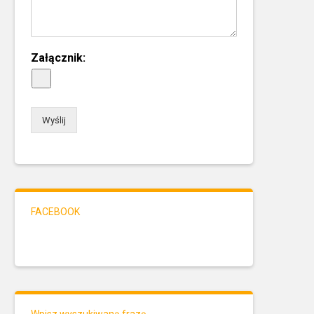
Załącznik:
Wyślij
FACEBOOK