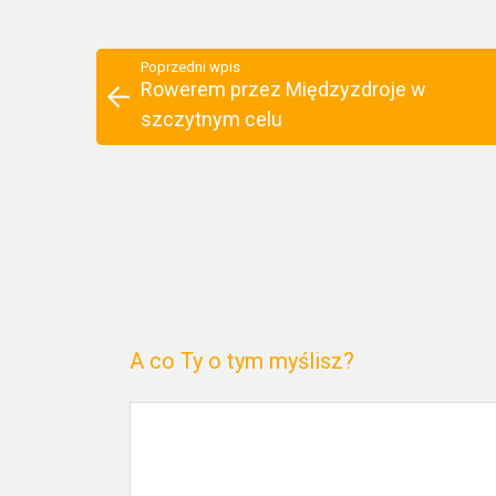
Poprzedni wpis
Rowerem przez Międzyzdroje w
szczytnym celu
A co Ty o tym myślisz?