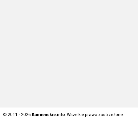
© 2011 - 2026
Kamienskie.info
. Wszelkie prawa zastrzeżone.