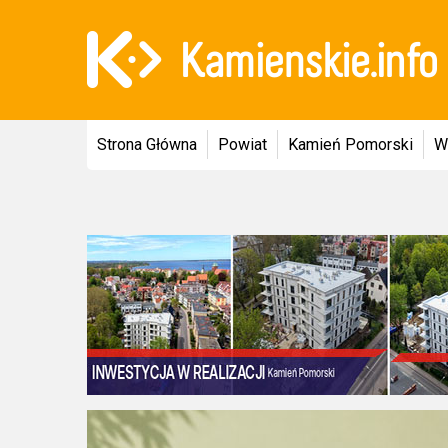
Strona Główna
Powiat
Kamień Pomorski
W