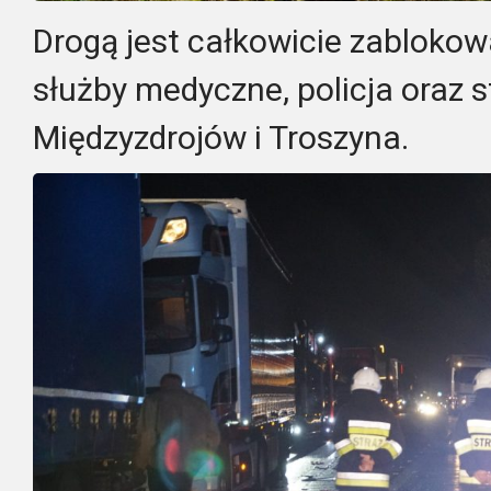
Drogą jest całkowicie zablokow
służby medyczne, policja oraz s
Międzyzdrojów i Troszyna.