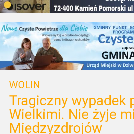
WOLIN
Tragiczny wypadek 
Wielkimi. Nie żyje 
Międzyzdrojów