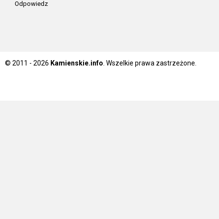
Odpowiedz
© 2011 - 2026
Kamienskie.info
. Wszelkie prawa zastrzeżone.