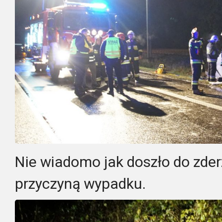
Nie wiadomo jak doszło do zderz
przyczyną wypadku.