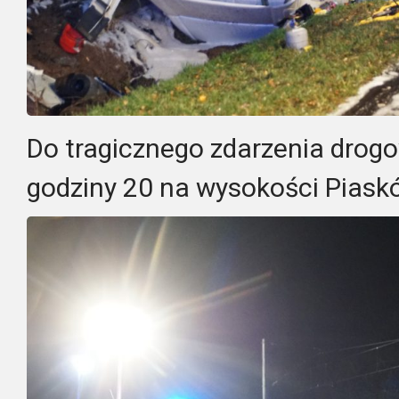
Do tragicznego zdarzenia drogo
godziny 20 na wysokości Piaskó