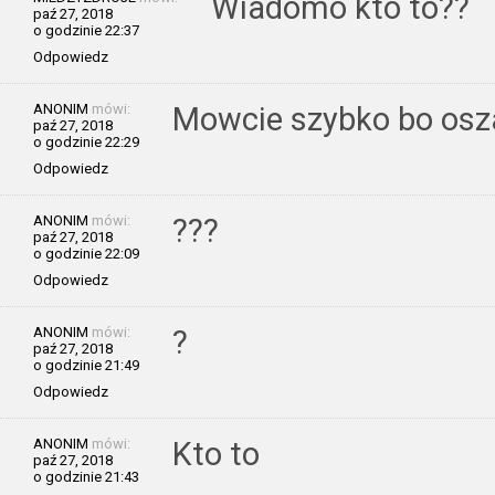
Wiadomo kto to??
paź 27, 2018
o godzinie 22:37
Odpowiedz
ANONIM
mówi:
Mowcie szybko bo osz
paź 27, 2018
o godzinie 22:29
Odpowiedz
ANONIM
mówi:
???
paź 27, 2018
o godzinie 22:09
Odpowiedz
ANONIM
mówi:
?
paź 27, 2018
o godzinie 21:49
Odpowiedz
ANONIM
mówi:
Kto to
paź 27, 2018
o godzinie 21:43