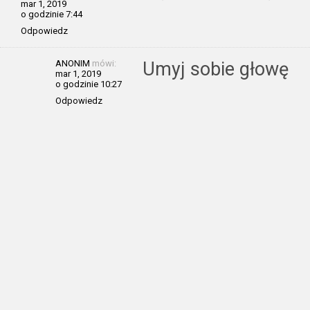
mar 1, 2019
o godzinie 7:44
Odpowiedz
ANONIM
mówi:
Umyj sobie głowę
mar 1, 2019
o godzinie 10:27
Odpowiedz