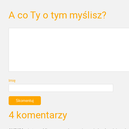
A co Ty o tym myślisz?
Imię
4 komentarzy