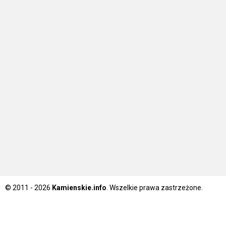
© 2011 - 2026
Kamienskie.info
. Wszelkie prawa zastrzeżone.