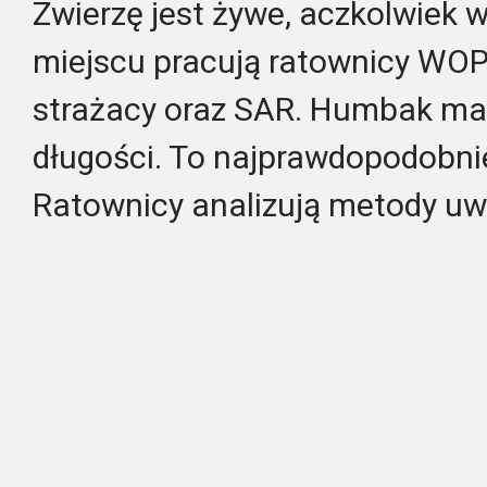
Zwierzę jest żywe, aczkolwiek
miejscu pracują ratownicy WOP
strażacy oraz SAR. Humbak ma
długości. To najprawdopodobni
Ratownicy analizują metody uwo