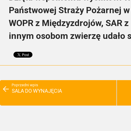
Państwowej Straży Pożarnej 
WOPR z Międzyzdrojów, SAR z 
innym osobom zwierzę udało s
Poprzedni wpis
SALA DO WYNAJĘCIA