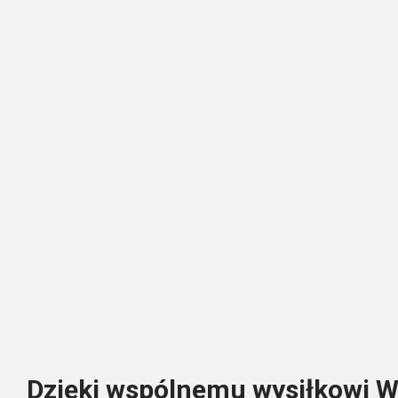
Dzięki wspólnemu wysiłkowi 