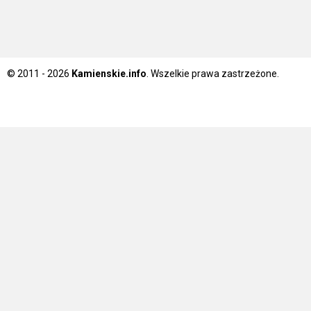
© 2011 - 2026
Kamienskie.info
. Wszelkie prawa zastrzeżone.