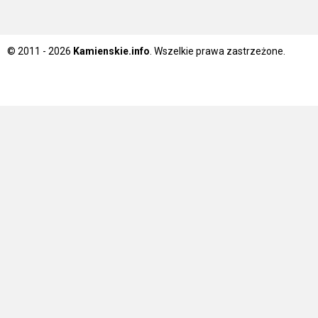
© 2011 - 2026
Kamienskie.info
. Wszelkie prawa zastrzeżone.