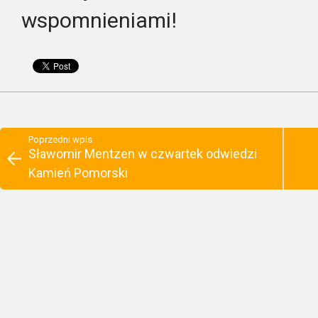
wspomnieniami!
Poprzedni wpis
Sławomir Mentzen w czwartek odwiedzi
Kamień Pomorski