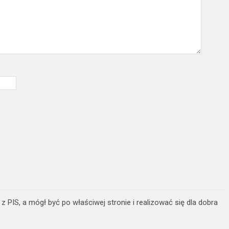
 PIS, a mógł być po właściwej stronie i realizować się dla dobra