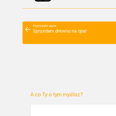
Poprzedni wpis
Sprzedam drewno na opał
A co Ty o tym myślisz?