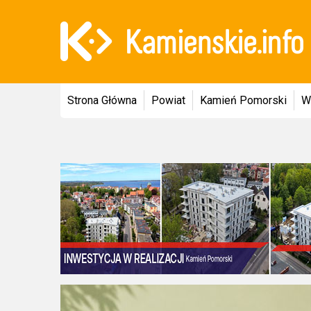
Strona Główna
Powiat
Kamień Pomorski
W