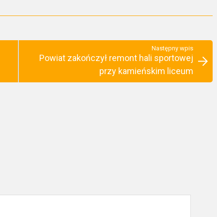
Następny wpis
Powiat zakończył remont hali sportowej
przy kamieńskim liceum