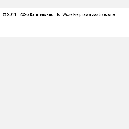
© 2011 - 2026
Kamienskie.info
. Wszelkie prawa zastrzeżone.