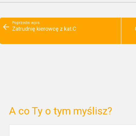
Poprzedni wpis
Zatrudnię kierowcę z kat.C
A co Ty o tym myślisz?