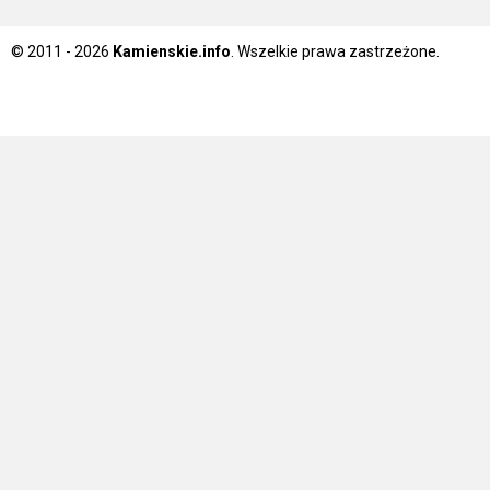
© 2011 - 2026
Kamienskie.info
. Wszelkie prawa zastrzeżone.