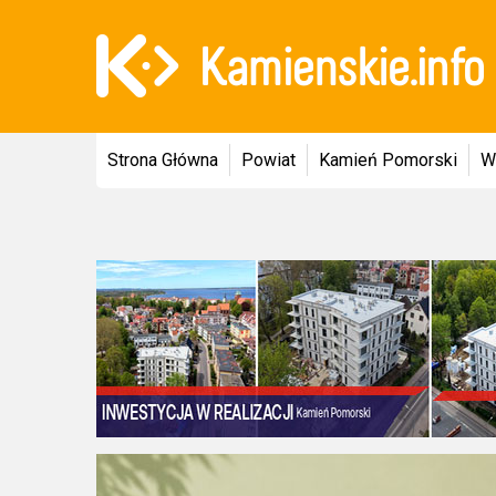
Strona Główna
Powiat
Kamień Pomorski
W