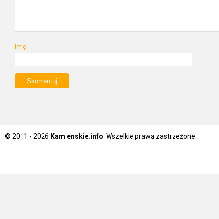
Imię
© 2011 - 2026
Kamienskie.info
. Wszelkie prawa zastrzeżone.