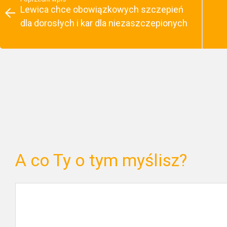
Lewica chce obowiązkowych szczepień
dla dorosłych i kar dla niezaszczepionych
A co Ty o tym myślisz?