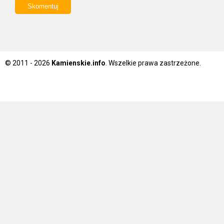
© 2011 - 2026
Kamienskie.info
. Wszelkie prawa zastrzeżone.