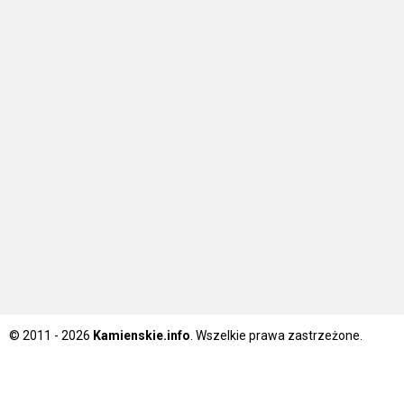
© 2011 - 2026
Kamienskie.info
. Wszelkie prawa zastrzeżone.