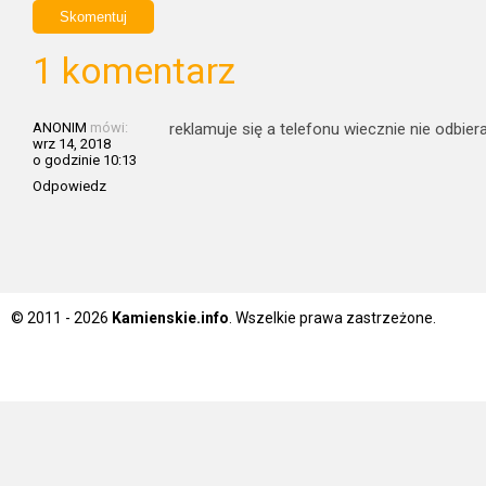
1 komentarz
ANONIM
mówi:
reklamuje się a telefonu wiecznie nie odbier
wrz 14, 2018
o godzinie 10:13
Odpowiedz
© 2011 - 2026
Kamienskie.info
. Wszelkie prawa zastrzeżone.