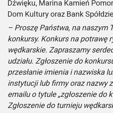
Dźwięku, Marina Kamień Pomors
Dom Kultury oraz Bank Spółdzie
– Proszę Państwa, na naszym 
konkursy. Konkurs na potrawę r
wędkarskie. Zapraszamy serdec
udziału.
Zgłoszenie do konkurs
przesłanie imienia i nazwiska 
instytucji lub firmy oraz nazwy
emailu o tytule „zgłoszenie do 
Zgłoszenie do turnieju wędkars