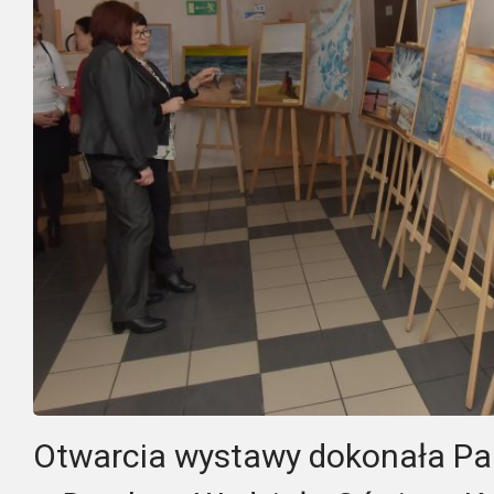
Otwarcia wystawy dokonała Pa