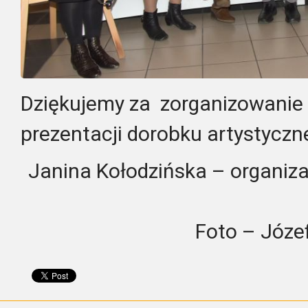
Dziękujemy za zorganizowanie
prezentacji dorobku artystyczn
Janina Kołodzińska – organiza
Foto – Józe