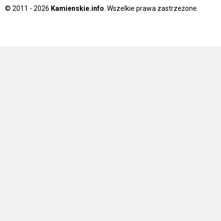
© 2011 - 2026
Kamienskie.info
. Wszelkie prawa zastrzeżone.