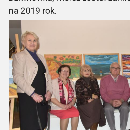
na 2019 rok.