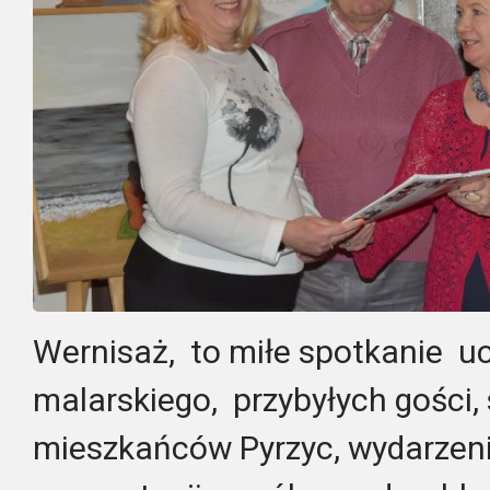
Wernisaż, to miłe spotkanie u
malarskiego, przybyłych gości, 
mieszkańców Pyrzyc, wydarzeni