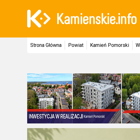
Strona Główna
Powiat
Kamień Pomorski
W