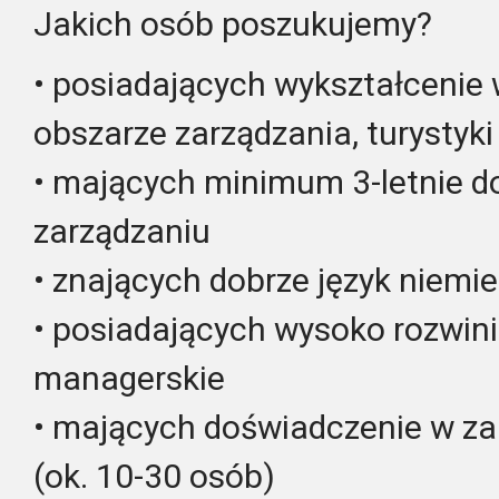
Jakich osób poszukujemy?
• posiadających wykształcenie
obszarze zarządzania, turystyki
• mających minimum 3-letnie d
zarządzaniu
• znających dobrze język niemie
• posiadających wysoko rozwin
managerskie
• mających doświadczenie w za
(ok. 10-30 osób)