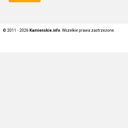
© 2011 - 2026
Kamienskie.info
. Wszelkie prawa zastrzeżone.