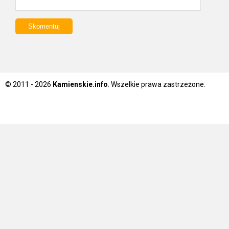
© 2011 - 2026
Kamienskie.info
. Wszelkie prawa zastrzeżone.