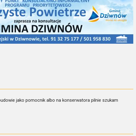
budowie jako pomocnik albo na konserwatora pilnie szukam