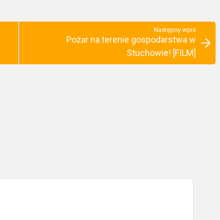
Następny wpis
Pożar na terenie gospodarstwa w
Stuchowie! [FILM]