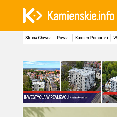
Strona Główna
Powiat
Kamień Pomorski
W