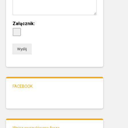
Załącznik:
Wyślij
FACEBOOK