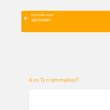
Poprzedni wpis
sprzedam
A co Ty o tym myślisz?