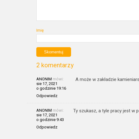
Imię
2 komentarzy
ANONIM
mówi:
A może w zakładzie kamieniars
sie 17, 2021
o godzinie 19:16
Odpowiedz
ANONIM
mówi:
Ty szukasz, a tyle pracy jest w 
sie 17, 2021
o godzinie 9:43
Odpowiedz