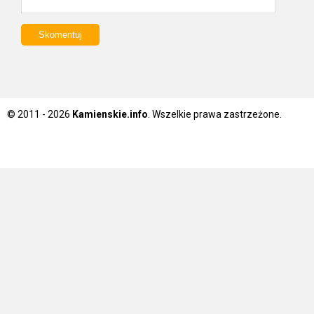
© 2011 - 2026
Kamienskie.info
. Wszelkie prawa zastrzeżone.