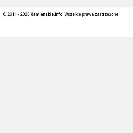
© 2011 - 2026
Kamienskie.info
. Wszelkie prawa zastrzeżone.