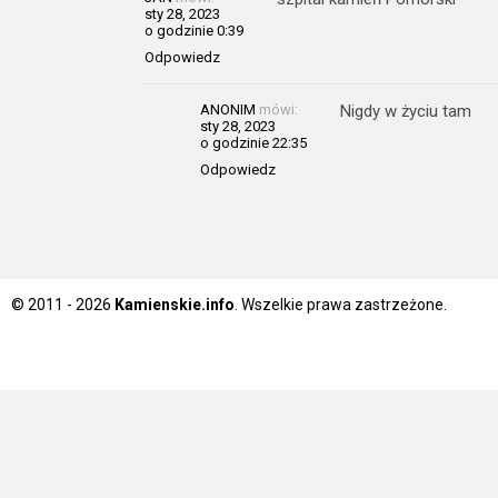
sty 28, 2023
o godzinie 0:39
Odpowiedz
ANONIM
mówi:
Nigdy w życiu tam
sty 28, 2023
o godzinie 22:35
Odpowiedz
© 2011 - 2026
Kamienskie.info
. Wszelkie prawa zastrzeżone.