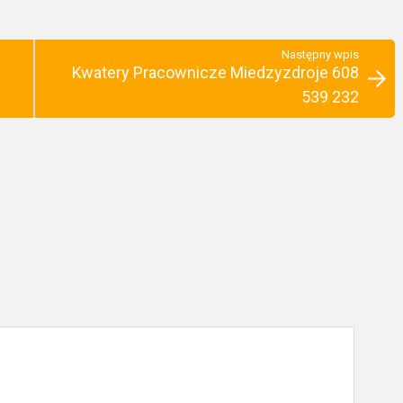
Następny wpis
Kwatery Pracownicze Miedzyzdroje 608
539 232