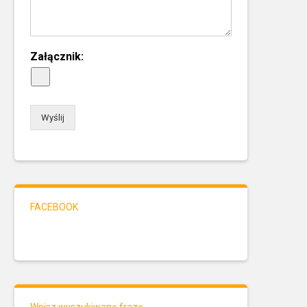
Załącznik:
Wyślij
FACEBOOK