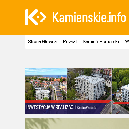
Strona Główna
Powiat
Kamień Pomorski
W