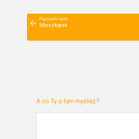
Poprzedni wpis
Mieszkanie
A co Ty o tym myślisz?