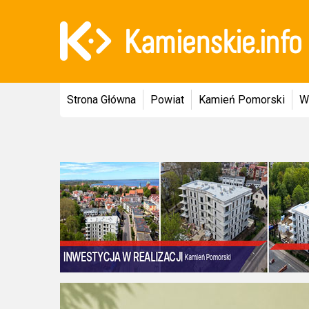
Strona Główna
Powiat
Kamień Pomorski
W