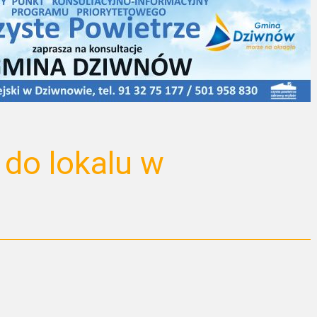
 do lokalu w