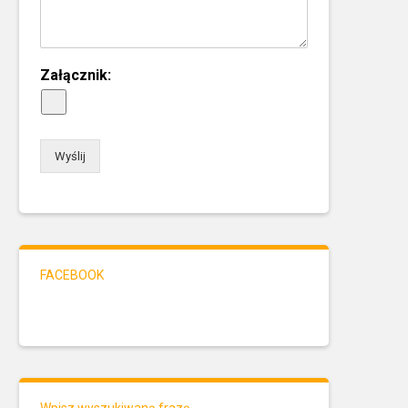
Załącznik:
Wyślij
FACEBOOK