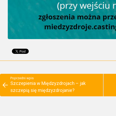
Poprzedni wpis
Szczepienia w Międzyzdrojach – jak
szczepią się międzyzdrojanie?