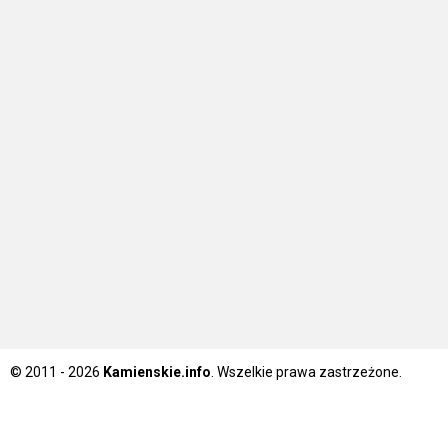
© 2011 - 2026
Kamienskie.info
. Wszelkie prawa zastrzeżone.