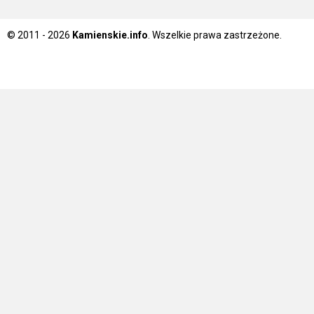
© 2011 - 2026
Kamienskie.info
. Wszelkie prawa zastrzeżone.