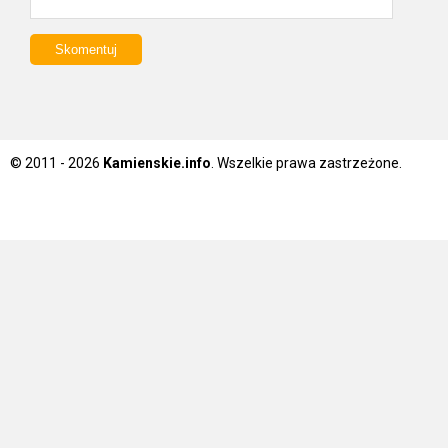
© 2011 - 2026
Kamienskie.info
. Wszelkie prawa zastrzeżone.