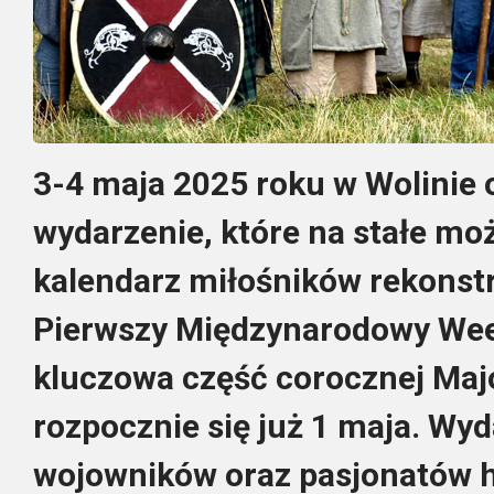
3-4 maja 2025 roku w Wolinie 
wydarzenie, które na stałe mo
kalendarz miłośników rekonstr
Pierwszy Międzynarodowy Wee
kluczowa część corocznej Maj
rozpocznie się już 1 maja. Wyd
wojowników oraz pasjonatów his