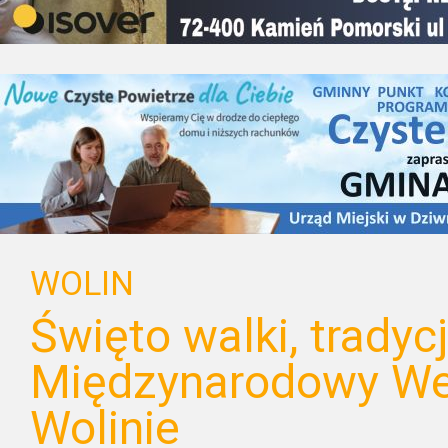
WOLIN
Święto walki, tradycj
Międzynarodowy W
Wolinie