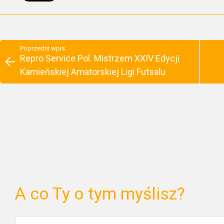
Poprzedni wpis
Repro Service Pol. Mistrzem XXIV Edycji
Kamieńskiej Amatorskiej Ligi Futsalu
A co Ty o tym myślisz?