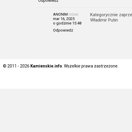
Odpowiedz
ANONIM
mówi:
Kategorycznie zaprzec
mar 16, 2025
Władimir Putin
o godzinie 15:48
Odpowiedz
© 2011 - 2026
Kamienskie.info
. Wszelkie prawa zastrzeżone.