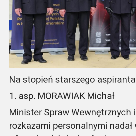
Na stopień starszego aspirant
1. asp. MORAWIAK Michał
Minister Spraw Wewnętrznych i 
rozkazami personalnymi nadał 