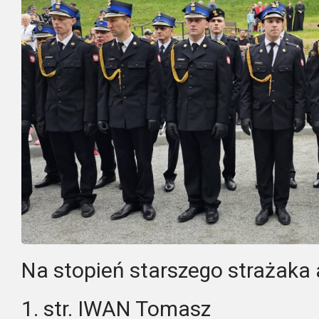
Na stopień starszego strażaka
1. str. IWAN Tomasz