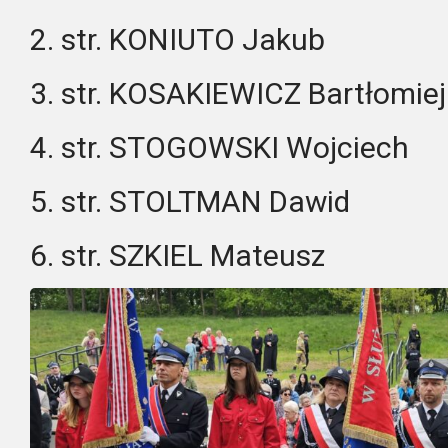
2. str. KONIUTO Jakub
3. str. KOSAKIEWICZ Bartłomiej
4. str. STOGOWSKI Wojciech
5. str. STOLTMAN Dawid
6. str. SZKIEL Mateusz