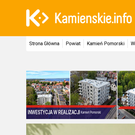
Strona Główna
Powiat
Kamień Pomorski
W