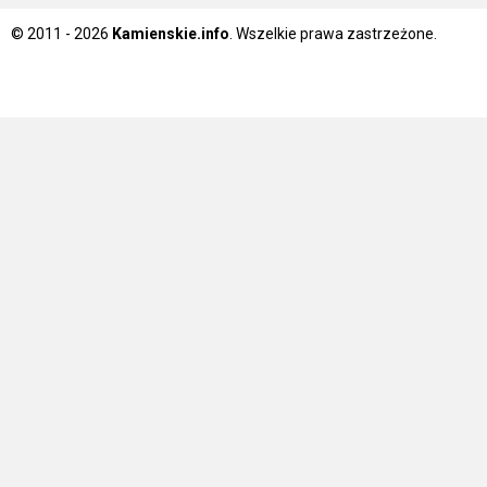
© 2011 - 2026
Kamienskie.info
. Wszelkie prawa zastrzeżone.