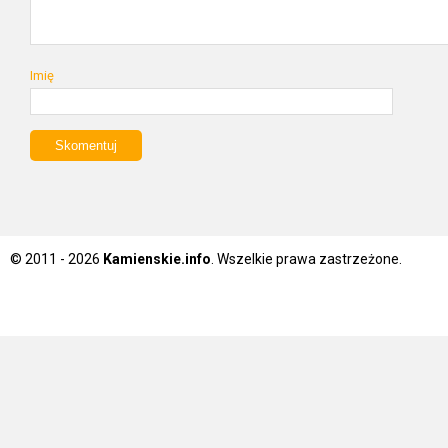
Imię
© 2011 - 2026
Kamienskie.info
. Wszelkie prawa zastrzeżone.