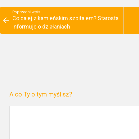
Poprzedni wpis
Co dalej z kamieńskim szpitalem? Starosta
informuje o działaniach
A co Ty o tym myślisz?