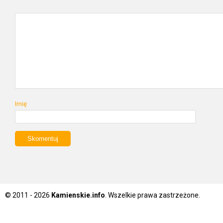
Imię
© 2011 - 2026
Kamienskie.info
. Wszelkie prawa zastrzeżone.