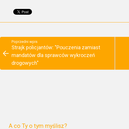
Poprzedni wpis
Strajk policjantów: "Pouczenia zamiast
mandatów dla sprawców wykroczeń
drogowych"
A co Ty o tym myślisz?