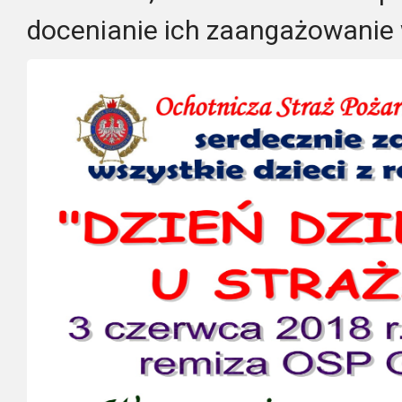
docenianie ich zaangażowanie 