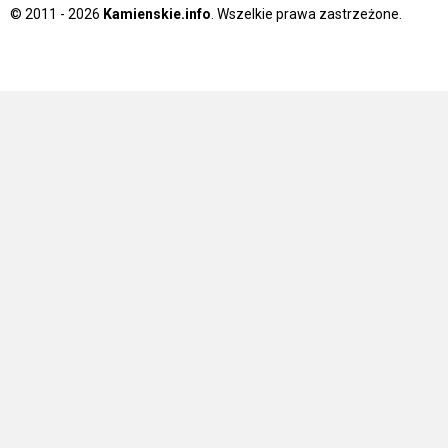
© 2011 - 2026
Kamienskie.info
. Wszelkie prawa zastrzeżone.