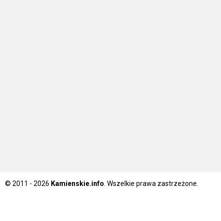
© 2011 - 2026
Kamienskie.info
. Wszelkie prawa zastrzeżone.