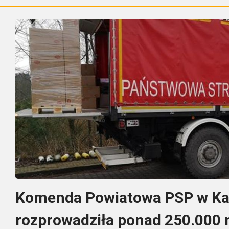
Komenda Powiatowa PSP w K
rozprowadziła ponad 250.000