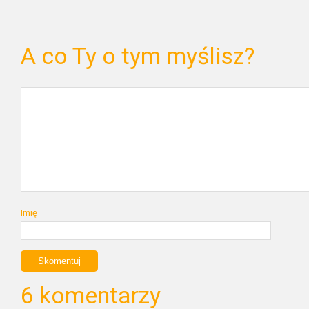
A co Ty o tym myślisz?
Imię
6 komentarzy