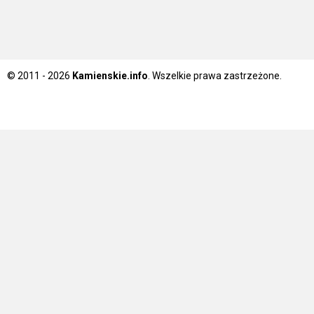
© 2011 - 2026
Kamienskie.info
. Wszelkie prawa zastrzeżone.