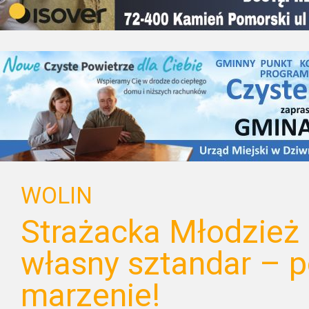
WOLIN
Strażacka Młodzież
własny sztandar – p
marzenie!