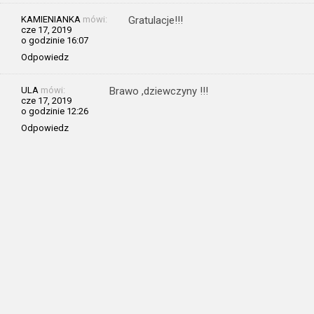
KAMIENIANKA
mówi:
Gratulacje!!!
cze 17, 2019
o godzinie 16:07
Odpowiedz
ULA
mówi:
Brawo ,dziewczyny !!!
cze 17, 2019
o godzinie 12:26
Odpowiedz