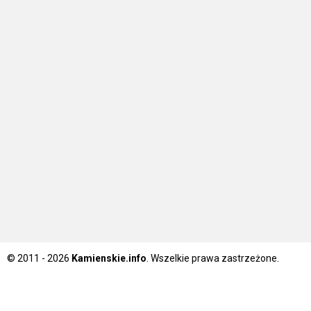
© 2011 - 2026
Kamienskie.info
. Wszelkie prawa zastrzeżone.