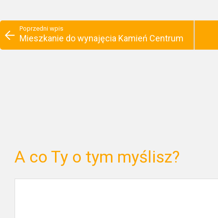
Poprzedni wpis
Mieszkanie do wynajęcia Kamień Centrum
A co Ty o tym myślisz?