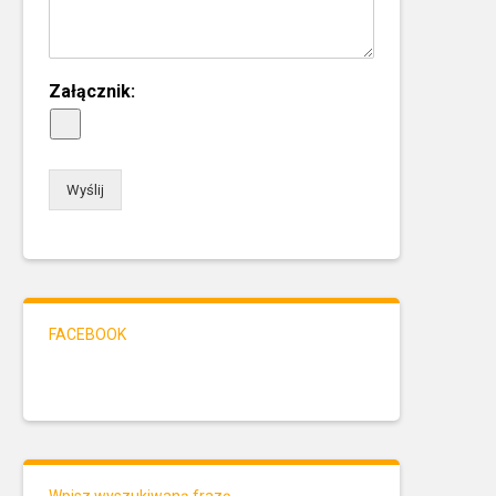
Załącznik:
Wyślij
FACEBOOK