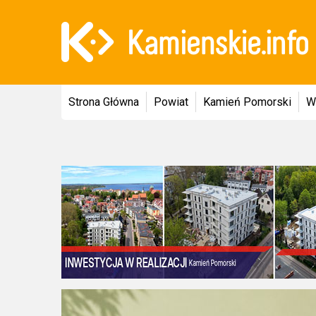
Strona Główna
Powiat
Kamień Pomorski
W