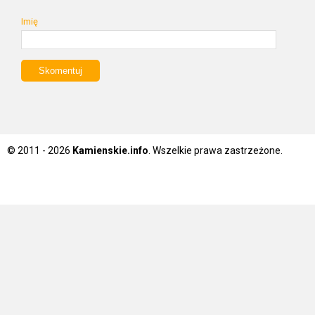
Imię
© 2011 - 2026
Kamienskie.info
. Wszelkie prawa zastrzeżone.