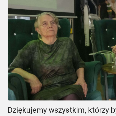
Dziękujemy wszystkim, którzy by