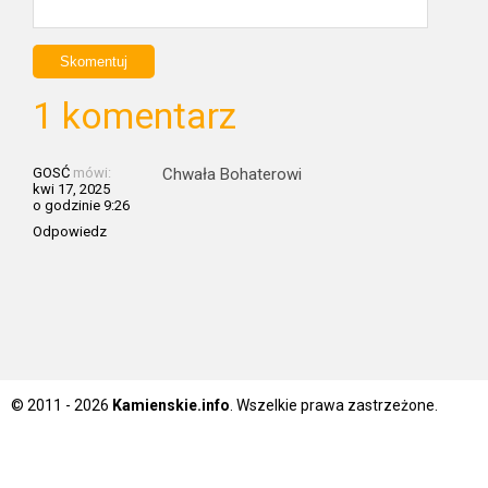
1 komentarz
GOSĆ
mówi:
Chwała Bohaterowi
kwi 17, 2025
o godzinie 9:26
Odpowiedz
© 2011 - 2026
Kamienskie.info
. Wszelkie prawa zastrzeżone.