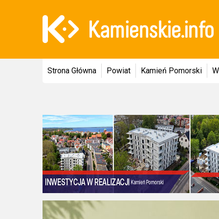
Strona Główna
Powiat
Kamień Pomorski
W