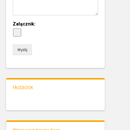
Załącznik:
Wyślij
FACEBOOK