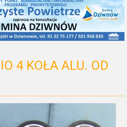
O 4 KOŁA ALU. OD