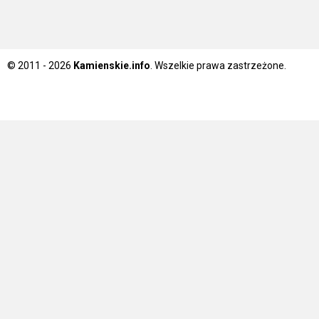
© 2011 - 2026
Kamienskie.info
. Wszelkie prawa zastrzeżone.